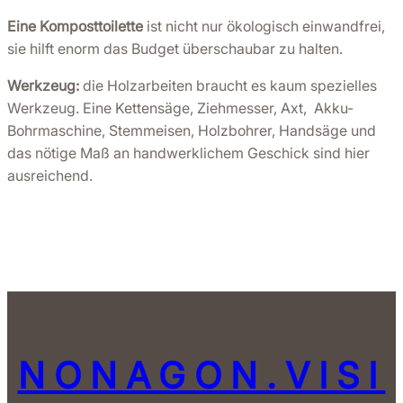
Eine Komposttoilette
ist nicht nur ökologisch einwandfrei,
sie hilft enorm das Budget überschaubar zu halten.
Werkzeug:
die Holzarbeiten braucht es kaum spezielles
Werkzeug. Eine Kettensäge, Ziehmesser, Axt, Akku-
Bohrmaschine, Stemmeisen, Holzbohrer, Handsäge und
das nötige Maß an handwerklichem Geschick sind hier
ausreichend.
NONAGON.VISI