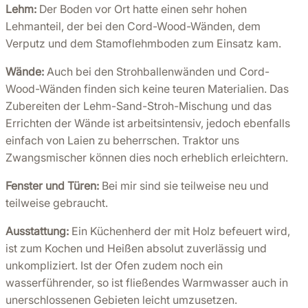
Lehm:
Der Boden vor Ort hatte einen sehr hohen
Lehmanteil, der bei den Cord-Wood-Wänden, dem
Verputz und dem Stamoflehmboden zum Einsatz kam.
Wände:
Auch bei den Strohballenwänden und Cord-
Wood-Wänden finden sich keine teuren Materialien. Das
Zubereiten der Lehm-Sand-Stroh-Mischung und das
Errichten der Wände ist arbeitsintensiv, jedoch ebenfalls
einfach von Laien zu beherrschen. Traktor uns
Zwangsmischer können dies noch erheblich erleichtern.
Fenster und Türen:
Bei mir sind sie teilweise neu und
teilweise gebraucht.
Ausstattung:
Ein Küchenherd der mit Holz befeuert wird,
ist zum Kochen und Heißen absolut zuverlässig und
unkompliziert. Ist der Ofen zudem noch ein
wasserführender, so ist fließendes Warmwasser auch in
unerschlossenen Gebieten leicht umzusetzen.