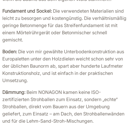
Fundament und Sockel:
Die verwendeten Materialien sind
leicht zu besorgen und kostengünstig. Die verhältnismäßig
geringe Betonmenge für das Streifenfundament ist mit
einem Mörtelrührgerät oder Betonmischer schnell
gemischt.
Boden:
Die von mir gewählte Unterbodenkonstruktion aus
Europaletten unter den Holzdielen weicht schon sehr von
der üblichen Baunorm ab, spart aber hunderte Laufmeter
Konstruktionsholz, und ist einfach in der praktischen
Umsetzung.
Dämmung:
Beim NONAGON kamen keine ISO-
zertifizierten Strohballen zum Einsatz, sondern „echte“
Strohballen, direkt vom Bauern aus der Umgebung
geliefert, zum Einsatz – am Dach, den Strohballenwänden
und für die Lehm-Sand-Stroh-Mischungen.