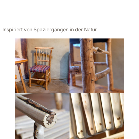
Inspiriert von Spaziergängen in der Natur