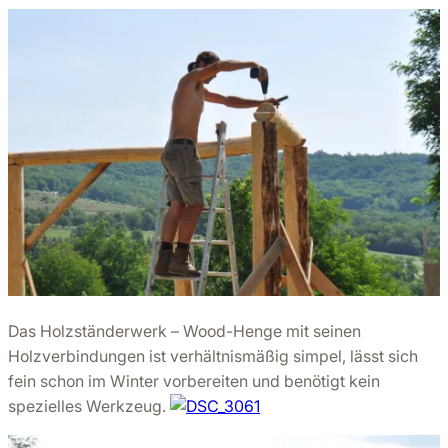
Das Holzständerwerk – Wood-Henge mit seinen
Holzverbindungen ist verhältnismäßig simpel, lässt sich
fein schon im Winter vorbereiten und benötigt kein
spezielles Werkzeug.