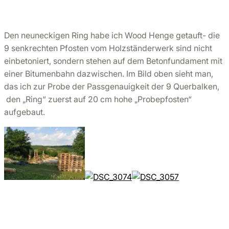
Den neuneckigen Ring habe ich Wood Henge getauft- die
9 senkrechten Pfosten vom Holzständerwerk sind nicht
einbetoniert, sondern stehen auf dem Betonfundament mit
einer Bitumenbahn dazwischen. Im Bild oben sieht man,
das ich zur Probe der Passgenauigkeit der 9 Querbalken,
den „Ring“ zuerst auf 20 cm hohe „Probepfosten“
aufgebaut.