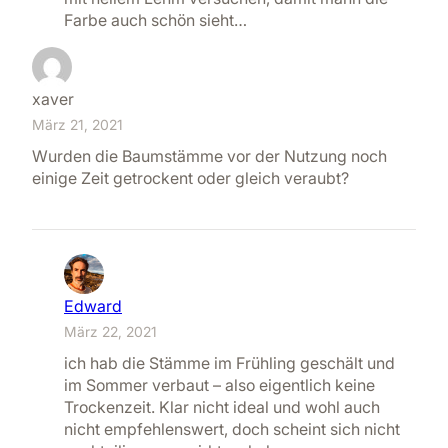
Farbe auch schön sieht…
xaver
März 21, 2021
Wurden die Baumstämme vor der Nutzung noch
einige Zeit getrockent oder gleich veraubt?
Edward
März 22, 2021
ich hab die Stämme im Frühling geschält und
im Sommer verbaut – also eigentlich keine
Trockenzeit. Klar nicht ideal und wohl auch
nicht empfehlenswert, doch scheint sich nicht