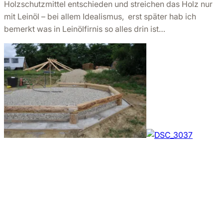
Holzschutzmittel entschieden und streichen das Holz nur
mit Leinöl – bei allem Idealismus, erst später hab ich
bemerkt was in Leinölfirnis so alles drin ist…