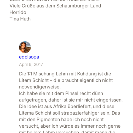
Viele Grüße aus dem Schaumburger Land
Horrido
Tina Huth
edclsopa
April 6, 2017
Die 1:1 Mischung Lehm mit Kuhdung ist die
Litem Schicht – die braucht eigentlich nicht
notwendigerweise.
Ich habe sie mit dem Pinsel recht dünn
aufgetragen, daher ist sie mir nicht eingerissen.
Die Idee ist aus Afrika überliefert, und diese
Litema Schicht soll strapazierfähiger sein. Das
mit den Pigmenten habe ich noch nicht
versucht, aber ich würde es immer noch gerne
mit hellem Lehm versuchen, damit mann die