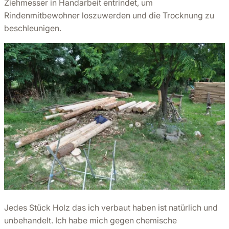
Ziehmesser in Handarbeit entrindet, um
Rindenmitbewohner loszuwerden und die Trocknung zu
beschleunigen.
Jedes Stück Holz das ich verbaut haben ist natürlich und
unbehandelt. Ich habe mich gegen chemische