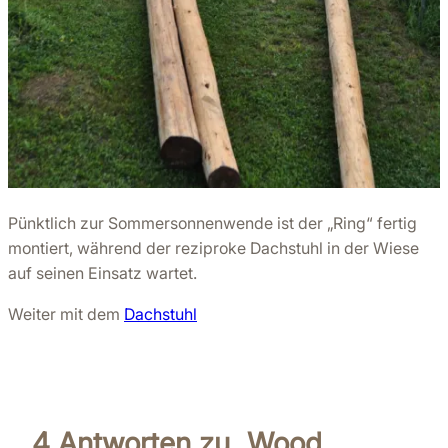
Pünktlich zur Sommersonnenwende ist der „Ring“ fertig
montiert, während der reziproke Dachstuhl in der Wiese
auf seinen Einsatz wartet.
Weiter mit dem
Dachstuhl
4 Antworten zu „Wood